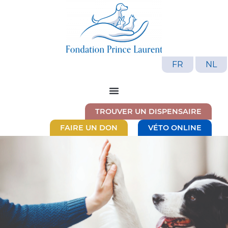
FR
NL
TROUVER UN DISPENSAIRE
FAIRE UN DON
VÉTO ONLINE