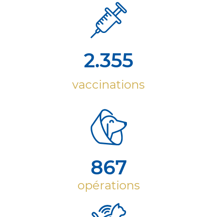
2.355
vaccinations
867
opérations