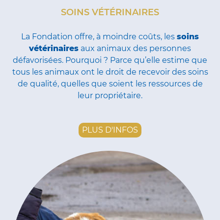
SOINS VÉTÉRINAIRES
La Fondation offre, à moindre coûts, les
soins
vétérinaires
aux animaux des personnes
défavorisées. Pourquoi ? Parce qu’elle estime que
tous les animaux ont le droit de recevoir des soins
de qualité, quelles que soient les ressources de
leur propriétaire.
PLUS D'INFOS