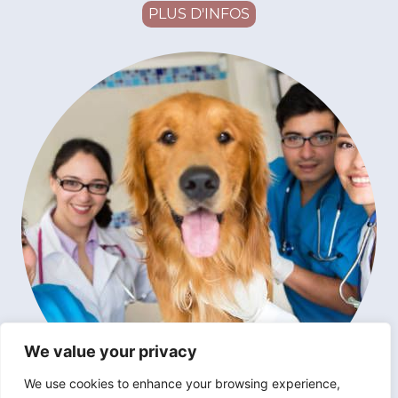
PLUS D'INFOS
We value your privacy
We use cookies to enhance your browsing experience,