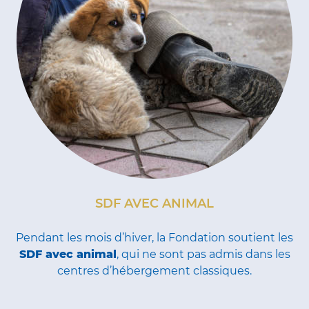
SDF AVEC ANIMAL
Pendant les mois d’hiver, la Fondation soutient les
SDF avec animal
, qui ne sont pas admis dans les
centres d’hébergement classiques.