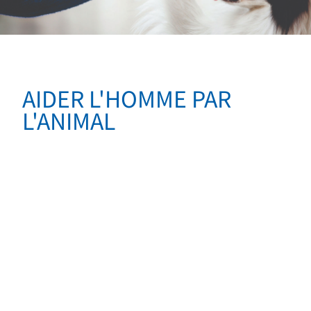
AIDER L'HOMME PAR
L'ANIMAL