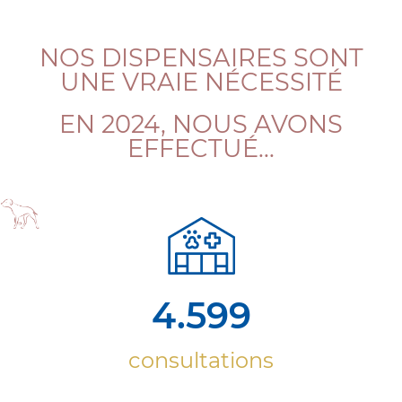
NOS DISPENSAIRES SONT
UNE VRAIE NÉCESSITÉ
EN 2024, NOUS AVONS
EFFECTUÉ...
4.599
consultations