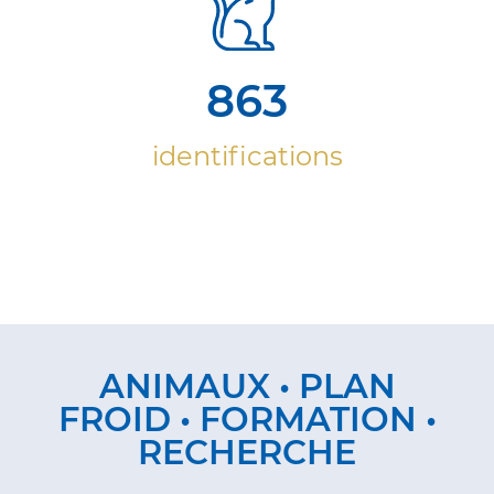
863
identifications
ANIMAUX • PLAN
FROID • FORMATION •
RECHERCHE