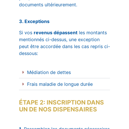
documents ultérieurement.
3. Exceptions
Si vos
revenus dépassent
les montants
mentionnés ci-dessus, une exception
peut être accordée dans les cas repris ci-
dessous:
Médiation de dettes
Frais maladie de longue durée
ÉTAPE 2: INSCRIPTION DANS
UN DE NOS DISPENSAIRES