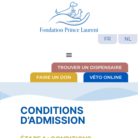
FR
NL
TROUVER UN DISPENSAIRE
FAIRE UN DON
VÉTO ONLINE
CONDITIONS
D’ADMISSION