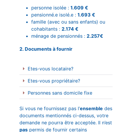
personne isolée :
1.609 €
pensionné.e isolé.e :
1.693 €
famille (avec ou sans enfants) ou
cohabitants :
2.174
€
ménage de pensionnés :
2.257€
2. Documents à fournir
Etes-vous locataire?
Etes-vous propriétaire?
Personnes sans domicile fixe
Si vous ne fournissez pas l’
ensemble
des
documents mentionnés ci-dessus, votre
demande ne pourra être acceptée. Il n’est
pas
permis de fournir certains