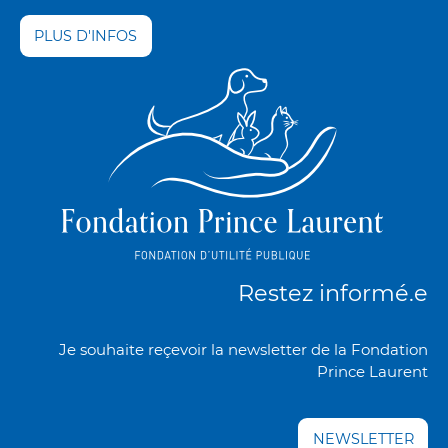
PLUS D'INFOS
Restez informé.e
Je souhaite reçevoir la newsletter de la Fondation
Prince Laurent
NEWSLETTER