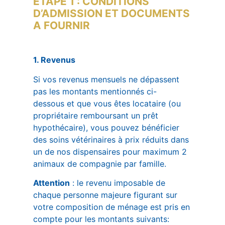
ÉTAPE 1 : CONDITIONS
D’ADMISSION ET DOCUMENTS
A FOURNIR
1. Revenus
Si vos revenus mensuels
ne dépassent
pas les montants mentionnés ci-
dessous
et que vous êtes locataire (ou
propriétaire remboursant un prêt
hypothécaire), vous pouvez bénéficier
des soins vétérinaires à prix réduits dans
un de nos dispensaires pour
maximum 2
animaux
de compagnie par famille.
Attention
: le revenu imposable de
chaque personne majeure figurant sur
votre composition de ménage est pris en
compte pour les montants suivants: