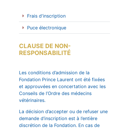
Frais d'inscription
Puce électronique
CLAUSE DE NON-
RESPONSABILITÉ
Les conditions d’admission de la
Fondation Prince Laurent ont été fixées
et approuvées en concertation avec les
Conseils de l’Ordre des médecins
vétérinaires.
La décision d’accepter ou de refuser une
demande d’inscription est à l’entière
discrétion de la Fondation. En cas de