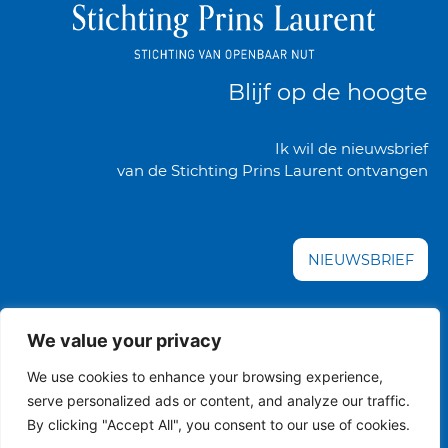
Blijf op de hoogte
Ik wil de nieuwsbrief
van de Stichting Prins Laurent ontvangen
NIEUWSBRIEF
We value your privacy
disclaimer
copyright
privacybeleid
cookies
We use cookies to enhance your browsing experience,
serve personalized ads or content, and analyze our traffic.
Copyright 2026 STICHTING PRINS LAURENT alle rechten voorbehouden
By clicking "Accept All", you consent to our use of cookies.