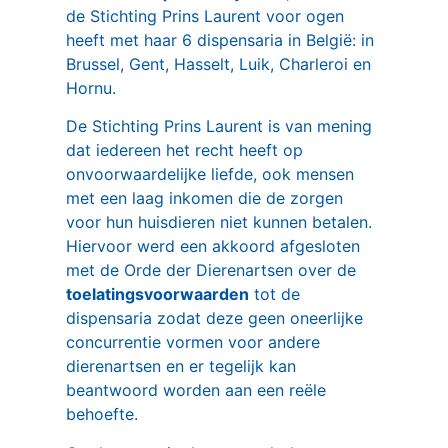
de Stichting Prins Laurent voor ogen
heeft met haar 6 dispensaria in België: in
Brussel, Gent, Hasselt, Luik, Charleroi en
Hornu.
De Stichting Prins Laurent is van mening
dat iedereen het recht heeft op
onvoorwaardelijke liefde, ook mensen
met een laag inkomen die de zorgen
voor hun huisdieren niet kunnen betalen.
Hiervoor werd een akkoord afgesloten
met de Orde der Dierenartsen over de
toelatingsvoorwaarden
tot de
dispensaria zodat deze geen oneerlijke
concurrentie vormen voor andere
dierenartsen en er tegelijk kan
beantwoord worden aan een reële
behoefte.