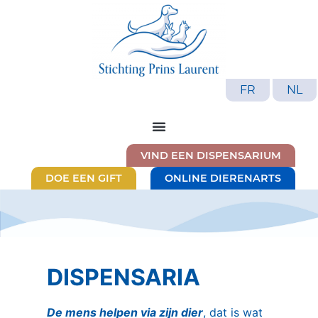
FR
NL
VIND EEN DISPENSARIUM
DOE EEN GIFT
ONLINE DIERENARTS
DISPENSARIA
De mens helpen via zijn dier
, dat is wat