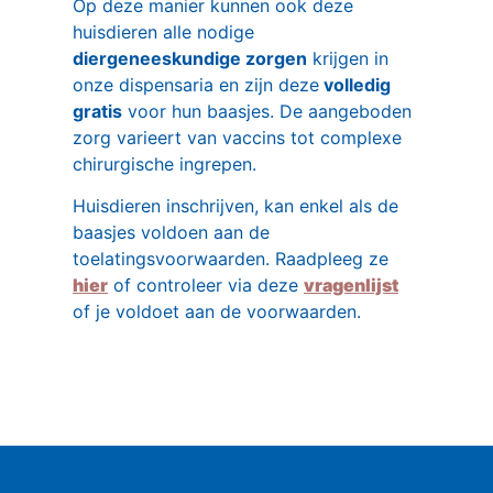
Op deze manier kunnen ook deze
huisdieren alle nodige
diergeneeskundige zorgen
krijgen in
onze dispensaria en zijn deze
volledig
gratis
voor hun baasjes. De aangeboden
zorg varieert van vaccins tot complexe
chirurgische ingrepen.
Huisdieren inschrijven, kan enkel als de
baasjes voldoen aan de
toelatingsvoorwaarden. Raadpleeg ze
hier
of controleer via deze
vragenlijst
of je voldoet aan de voorwaarden.