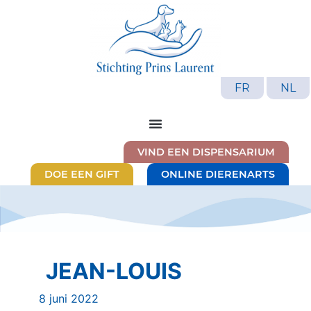
FR
NL
VIND EEN DISPENSARIUM
DOE EEN GIFT
ONLINE DIERENARTS
JEAN-LOUIS
8 juni 2022