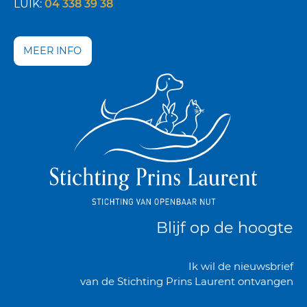
LUIK:
04 338 39 38
MEER INFO
Blijf op de hoogte
Ik wil de nieuwsbrief
van de Stichting Prins Laurent ontvangen