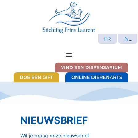
FR
NL
VIND EEN DISPENSARIUM
DOE EEN GIFT
ONLINE DIERENARTS
NIEUWSBRIEF
Wil je graag onze nieuwsbrief