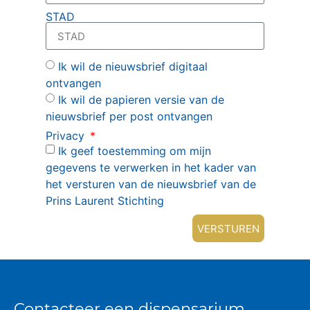
STAD
Ik wil de nieuwsbrief digitaal
ontvangen
Ik wil de papieren versie van de
nieuwsbrief per post ontvangen
Privacy
Ik geef toestemming om mijn
gegevens te verwerken in het kader van
het versturen van de nieuwsbrief van de
Prins Laurent Stichting
VERSTUREN
Contacteer een dispensarium