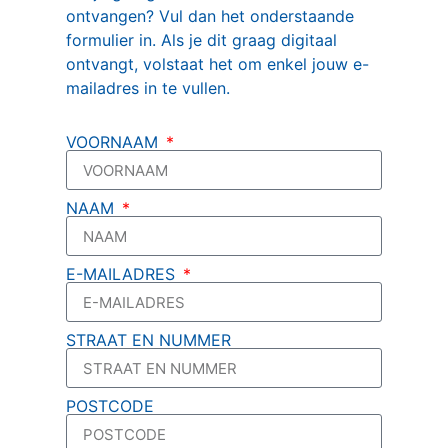
ontvangen? Vul dan het onderstaande
formulier in. Als je dit graag digitaal
ontvangt, volstaat het om enkel jouw e-
mailadres in te vullen.
VOORNAAM
NAAM
E-MAILADRES
STRAAT EN NUMMER
POSTCODE