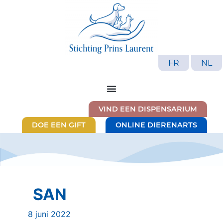
FR
NL
VIND EEN DISPENSARIUM
DOE EEN GIFT
ONLINE DIERENARTS
SAN
8 juni 2022